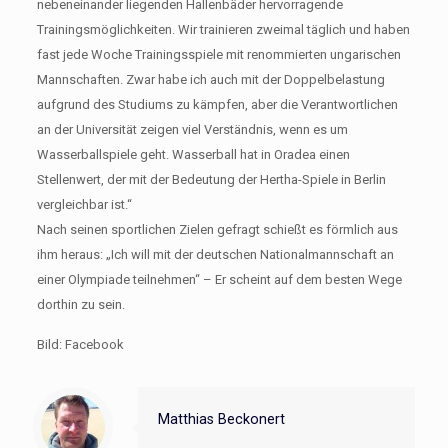
nebeneinander liegenden Hallenbäder hervorragende
Trainingsmöglichkeiten. Wir trainieren zweimal täglich und haben
fast jede Woche Trainingsspiele mit renommierten ungarischen
Mannschaften. Zwar habe ich auch mit der Doppelbelastung
aufgrund des Studiums zu kämpfen, aber die Verantwortlichen
an der Universität zeigen viel Verständnis, wenn es um
Wasserballspiele geht. Wasserball hat in Oradea einen
Stellenwert, der mit der Bedeutung der Hertha-Spiele in Berlin
vergleichbar ist.“
Nach seinen sportlichen Zielen gefragt schießt es förmlich aus
ihm heraus: „Ich will mit der deutschen Nationalmannschaft an
einer Olympiade teilnehmen“ – Er scheint auf dem besten Wege
dorthin zu sein.
Bild: Facebook
Matthias Beckonert