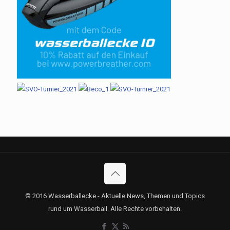
© 2016 Wasserballecke - Aktuelle News, Themen und Topics
rund um Wasserball. Alle Rechte vorbehalten.