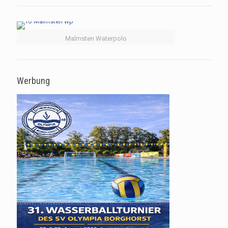
Malmsten Waterpolo
Werbung