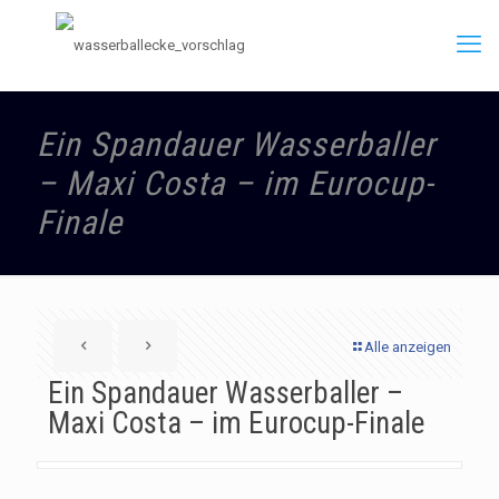
Ein Spandauer Wasserballer
– Maxi Costa – im Eurocup-
Finale
Alle anzeigen
Ein Spandauer Wasserballer –
Maxi Costa – im Eurocup-Finale