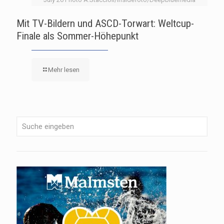
Mit TV-Bildern und ASCD-Torwart: Weltcup-
Finale als Sommer-Höhepunkt
Mehr lesen