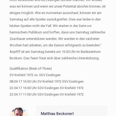
was wir können und wenn wir unser Potential abrufen können, ist
einiges möglich. Wie es momentan ausschaut, können wir am
Samstag auf alle Spieler zurückgreifen. Dies war leider in den
letzten Spielen nicht der Fall. Wir starten in der Serie vor
heimischem Publikum und hoffen, dass uns Samstag zahlreiche
Zuschauer unterstützen werden. Wir werden in den nächsten
Wochen hart arbeiten, um die Saison erfolgreich zu beenden.“
Anpfiff ist am Samstag bereits um 16:30 Uhr im Badezentrum
Bockum. Das Team freut sich über zahlreiche Unterstützung.
Qualifikation (Best-of-Three)
SV Krefeld 1972 vs. SSV Esslingen
08.04.17 16:30 Uhr SV Krefeld 1972 SSV Esslingen
22.04.17 16:00 Uhr SSV Esslingen SV Krefeld 1972
23.04.17 11:00 Uhr SSV Esslingen SV Krefeld 1972
Matthias Beckonert