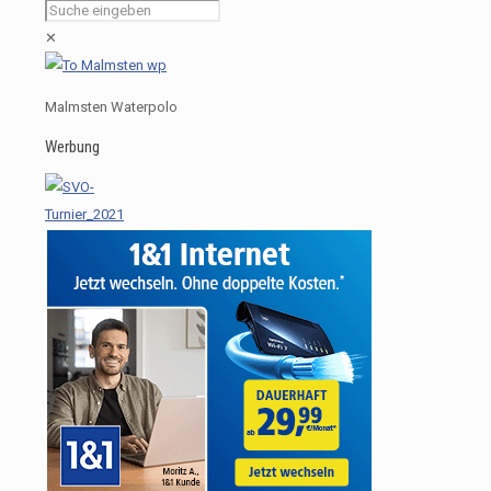
✕
Malmsten Waterpolo
Werbung