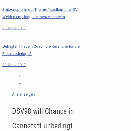
Spitzenspiel in der Therme Tabellenführer SV
Weiden empfängt Leimen/Mannheim
30. März 2017
Gelingt mit neuem Coach die Revanche für die
Pokalniederlage?
30. März 2017
Alle anzeigen
DSV98 will Chance in
Cannstatt unbedingt