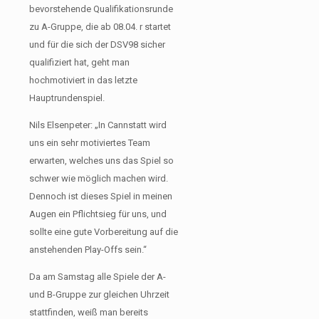
bevorstehende Qualifikationsrunde
zu A-Gruppe, die ab 08.04. r startet
und für die sich der DSV98 sicher
qualifiziert hat, geht man
hochmotiviert in das letzte
Hauptrundenspiel.
Nils Elsenpeter: „In Cannstatt wird
uns ein sehr motiviertes Team
erwarten, welches uns das Spiel so
schwer wie möglich machen wird.
Dennoch ist dieses Spiel in meinen
Augen ein Pflichtsieg für uns, und
sollte eine gute Vorbereitung auf die
anstehenden Play-Offs sein.“
Da am Samstag alle Spiele der A-
und B-Gruppe zur gleichen Uhrzeit
stattfinden, weiß man bereits