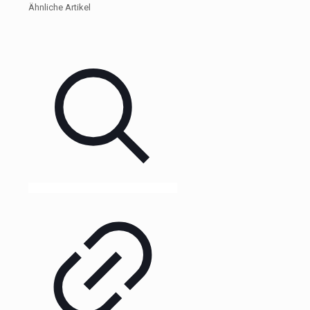
Ähnliche Artikel