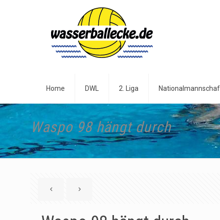
Home
DWL
2. Liga
Nationalmannschaf
Waspo 98 hängt durch