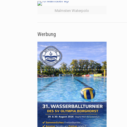
Malmsten Waterpolo
Werbung