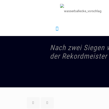
Nach zwei Siegen 
der Rekordmeister