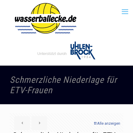
Schmerzliche Niederlage für
ETV-Frauen
Alle anzeigen