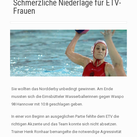
Schmerzliche Niederlage für ETV-
Frauen
Sie wollten das Nordderby unbedingt gewinnen. Am Ende
mussten sich die Eimsbütteler Wasserballerinnen gegen Waspo
98 Hannover mit 10:8 geschlagen geben.
In einer von Beginn an ausgeglichen Partie fehlte dem ETV die
richtigen Akzente und das Team konnte sich nicht absetzen.
Trainer Henk Ronhaar bemangelte die notwendige Agressivität