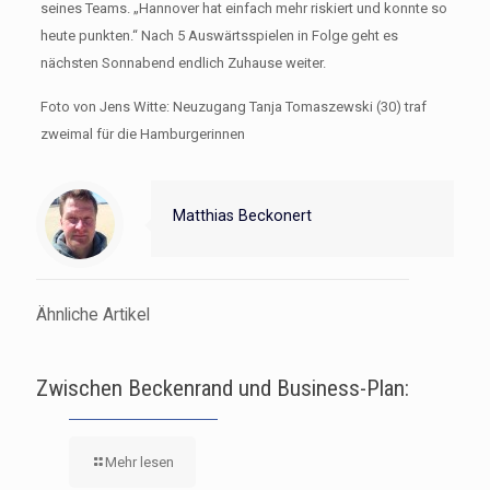
seines Teams. „Hannover hat einfach mehr riskiert und konnte so
heute punkten.“ Nach 5 Auswärtsspielen in Folge geht es
nächsten Sonnabend endlich Zuhause weiter.
Foto von Jens Witte: Neuzugang Tanja Tomaszewski (30) traf
zweimal für die Hamburgerinnen
Matthias Beckonert
Ähnliche Artikel
Zwischen Beckenrand und Business-Plan:
Mehr lesen