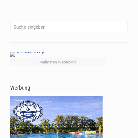
Malmsten Waterpolo
Werbung