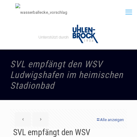
SVL empfängt den WSV
Ludwigshafen im heimischen
Stadionbad
Alle anzeigen
SVL empfängt den WSV