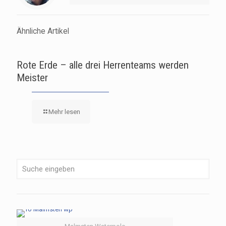
Ähnliche Artikel
Rote Erde – alle drei Herrenteams werden
Meister
Mehr lesen