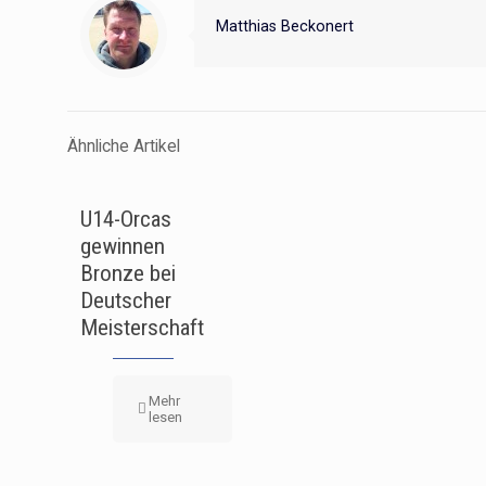
Matthias Beckonert
Ähnliche Artikel
U14-Orcas
gewinnen
Bronze bei
Deutscher
Meisterschaft
Mehr
lesen