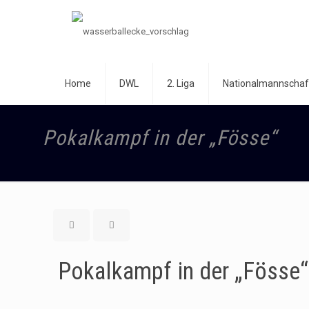
Home
DWL
2. Liga
Nationalmannschaf
Pokalkampf in der „Fösse“
Pokalkampf in der „Fösse“