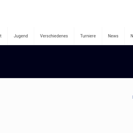
t
Jugend
Verschiedenes
Turniere
News
N