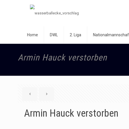
Home
DWL
2. Liga
Nationalmannschaf
Armin Hauck verstorben
Armin Hauck verstorben