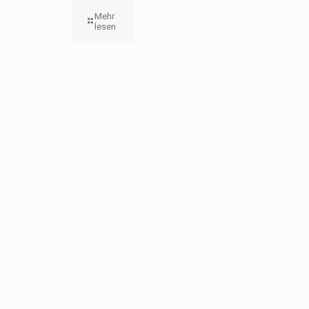
Mehr
lesen