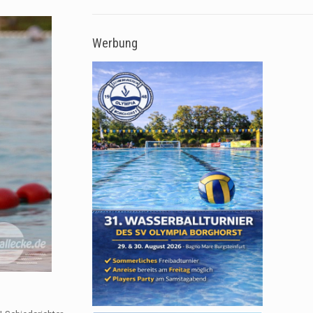
Werbung