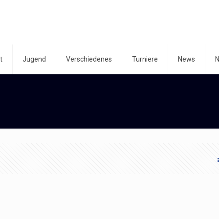
t
Jugend
Verschiedenes
Turniere
News
N