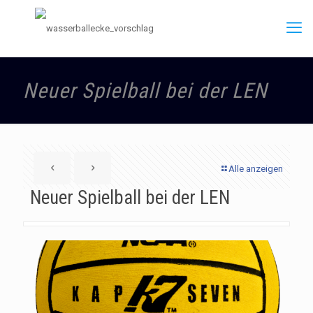
Neuer Spielball bei der LEN
Alle anzeigen
Neuer Spielball bei der LEN