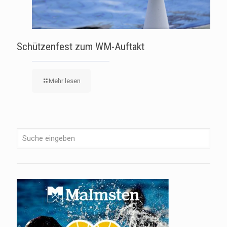
Schützenfest zum WM-Auftakt
Mehr lesen