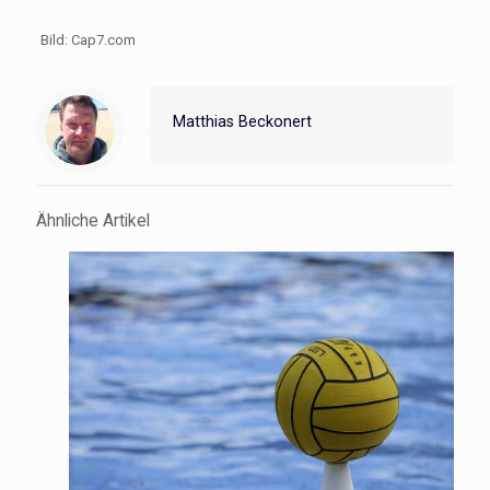
Bild: Cap7.com
Matthias Beckonert
Ähnliche Artikel