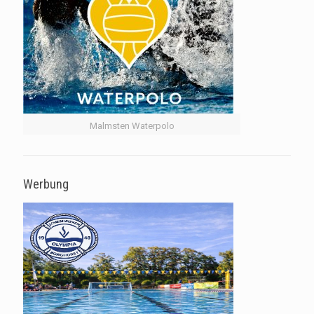
Malmsten Waterpolo
Werbung