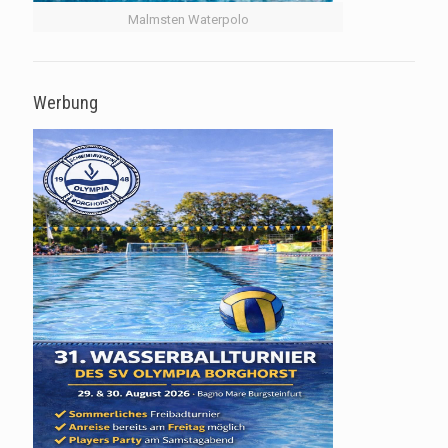
Malmsten Waterpolo
Werbung