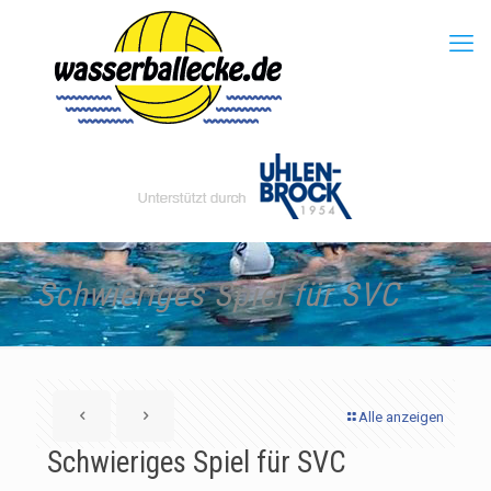
Schwieriges Spiel für SVC
Alle anzeigen
Schwieriges Spiel für SVC