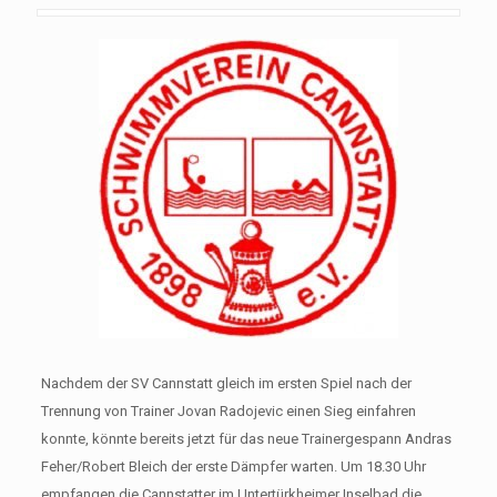
Nachdem der SV Cannstatt gleich im ersten Spiel nach der
Trennung von Trainer Jovan Radojevic einen Sieg einfahren
konnte, könnte bereits jetzt für das neue Trainergespann Andras
Feher/Robert Bleich der erste Dämpfer warten. Um 18.30 Uhr
empfangen die Cannstatter im Untertürkheimer Inselbad die