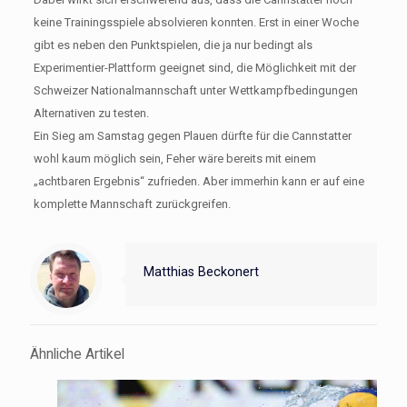
keine Trainingsspiele absolvieren konnten. Erst in einer Woche
gibt es neben den Punktspielen, die ja nur bedingt als
Experimentier-Plattform geeignet sind, die Möglichkeit mit der
Schweizer Nationalmannschaft unter Wettkampfbedingungen
Alternativen zu testen.
Ein Sieg am Samstag gegen Plauen dürfte für die Cannstatter
wohl kaum möglich sein, Feher wäre bereits mit einem
„achtbaren Ergebnis“ zufrieden. Aber immerhin kann er auf eine
komplette Mannschaft zurückgreifen.
Matthias Beckonert
Ähnliche Artikel