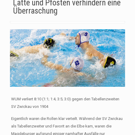
Latte und Pfosten verhindern eine
Überraschung
WUM verliert 8:10 (1:1; 1:4; 3:5; 3:0) gegen den Tabellenzweiten
SV Zwickau von 1904
Eigentlich waren die Rollen klar verteilt. Während der SV Zwickau
als Tabellenzweiter und Favorit an die Elbe kam, waren die
Magdeburger aufgrund einiger namhafter Ausfälle nur