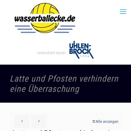
Latte und Pfosten verhindern
eine Überraschung
Alle anzeigen