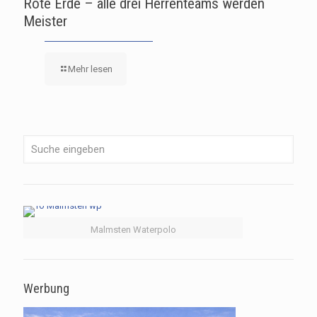
Rote Erde – alle drei Herrenteams werden
Meister
Mehr lesen
Malmsten Waterpolo
Werbung