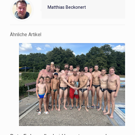
Matthias Beckonert
Ähnliche Artikel