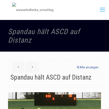
Spandau hält ASCD auf
Distanz
Alle anzeigen
Spandau hält ASCD auf Distanz