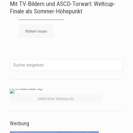
Mit TV-Bildern und ASCD-Torwart: Weltcup-
Finale als Sommer-Höhepunkt
Mehr lesen
Malmsten Waterpolo
Werbung