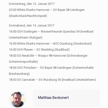
Donnerstag, den 12. Januar 2017
20:00 White Sharks Hannover – SV Bayer 08 Uerdingen
(Stadionbad/Nachholspiel)
Sonnabend, den 14. Januar 2017
16:00 SSV Esslingen – Wasserfreunde Spandau 04 (Inselbad
Untertürkheim Stuttgart)
16:00 White Sharks Hannover – ASC Duisburg (Stadionbad)
16:00 SVV Plauen – SC Wedding (Stadtbad)
18:00 SG Neukölln – Waspo 98 Hannover (Schöneberger
Schwimmsporthalle)
18:00 OSC Potsdam – SV Bayer 08 Uerdingen (Schwimmhalle
Brauhausberg)
18:30 SV Cannstatt – SV Würzburg 05 (Inselbad Untertürkheim)
Matthias Beckonert