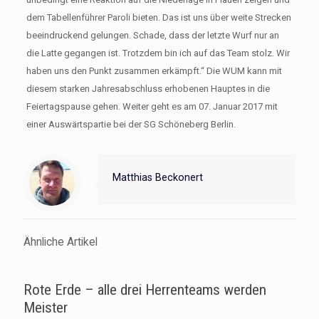
dem Tabellenführer Paroli bieten. Das ist uns über weite Strecken
beeindruckend gelungen. Schade, dass der letzte Wurf nur an
die Latte gegangen ist. Trotzdem bin ich auf das Team stolz. Wir
haben uns den Punkt zusammen erkämpft.“ Die WUM kann mit
diesem starken Jahresabschluss erhobenen Hauptes in die
Feiertagspause gehen. Weiter geht es am 07. Januar 2017 mit
einer Auswärtspartie bei der SG Schöneberg Berlin.
Matthias Beckonert
Ähnliche Artikel
Rote Erde – alle drei Herrenteams werden
Meister