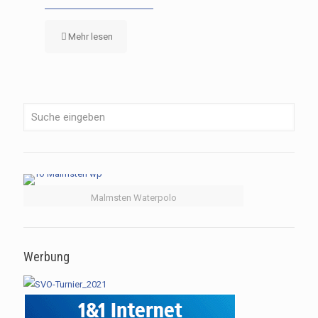
Mehr lesen
Malmsten Waterpolo
Werbung