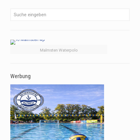
Malmsten Waterpolo
Werbung