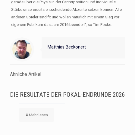
gerade über die Physis in der Centerposition und individuelle
Stärke unsererseits entscheidende Akzente setzen können. Alle
anderen Spieler sind fit und wollen natürlich mit einem Sieg vor
eigenem Publikum das Jahr 2016 beenden“, so Tim Focke.
Matthias Beckonert
Ähnliche Artikel
DIE RESULTATE DER POKAL-ENDRUNDE 2026
Mehr lesen