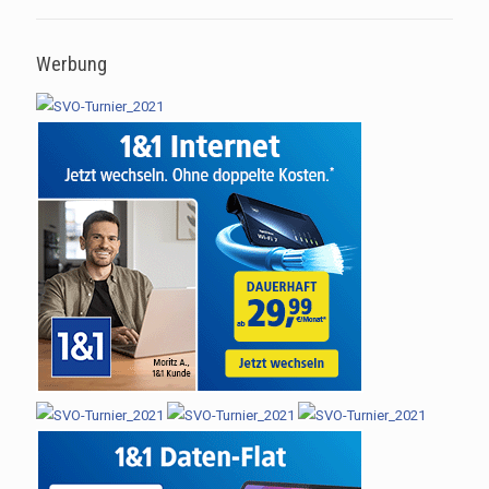
Werbung