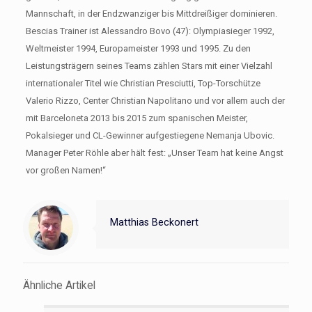
Mannschaft, in der Endzwanziger bis Mittdreißiger dominieren.
Bescias Trainer ist Alessandro Bovo (47): Olympiasieger 1992,
Weltmeister 1994, Europameister 1993 und 1995. Zu den
Leistungsträgern seines Teams zählen Stars mit einer Vielzahl
internationaler Titel wie Christian Presciutti, Top-Torschütze
Valerio Rizzo, Center Christian Napolitano und vor allem auch der
mit Barceloneta 2013 bis 2015 zum spanischen Meister,
Pokalsieger und CL-Gewinner aufgestiegene Nemanja Ubovic.
Manager Peter Röhle aber hält fest: „Unser Team hat keine Angst
vor großen Namen!“
Matthias Beckonert
Ähnliche Artikel