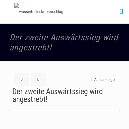
Der zweite Auswärtssieg wird
angestrebt!
Alle anzeigen
Der zweite Auswärtssieg wird
angestrebt!