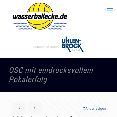
OSC mit eindrucksvollem
Pokalerfolg
Alle anzeigen