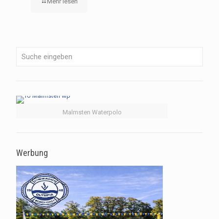
Mehr lesen
Malmsten Waterpolo
Werbung