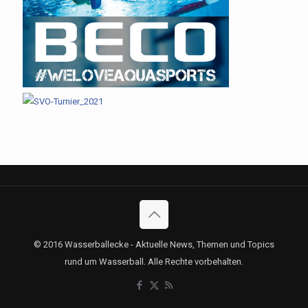
© 2016 Wasserballecke - Aktuelle News, Themen und Topics
rund um Wasserball. Alle Rechte vorbehalten.