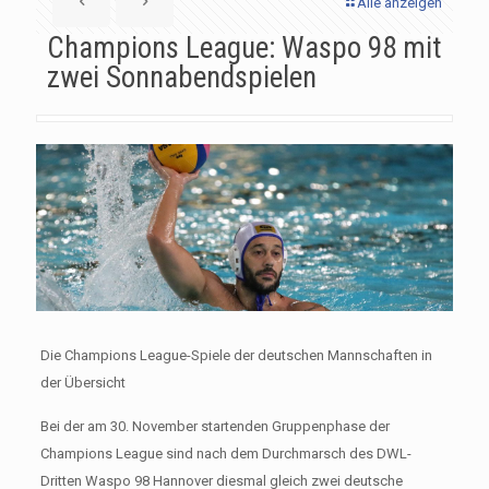
Alle anzeigen
Champions League: Waspo 98 mit
zwei Sonnabendspielen
Die Champions League-Spiele der deutschen Mannschaften in
der Übersicht
Bei der am 30. November startenden Gruppenphase der
Champions League sind nach dem Durchmarsch des DWL-
Dritten Waspo 98 Hannover diesmal gleich zwei deutsche