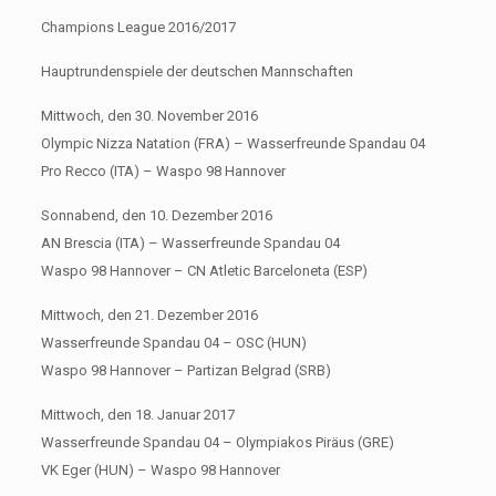
Champions League 2016/2017
Hauptrundenspiele der deutschen Mannschaften
Mittwoch, den 30. November 2016
Olympic Nizza Natation (FRA) – Wasserfreunde Spandau 04
Pro Recco (ITA) – Waspo 98 Hannover
Sonnabend, den 10. Dezember 2016
AN Brescia (ITA) – Wasserfreunde Spandau 04
Waspo 98 Hannover – CN Atletic Barceloneta (ESP)
Mittwoch, den 21. Dezember 2016
Wasserfreunde Spandau 04 – OSC (HUN)
Waspo 98 Hannover – Partizan Belgrad (SRB)
Mittwoch, den 18. Januar 2017
Wasserfreunde Spandau 04 – Olympiakos Piräus (GRE)
VK Eger (HUN) – Waspo 98 Hannover