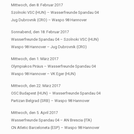
Mittwoch, den 8. Februar 2017
Szolnoki VSC (HUN) – Wasserfreunde Spandau 04
Jug Dubrovnik (CRO) – Waspo 98 Hannover
Sonnabend, den 18. Februar 2017
Wasserfreunde Spandau 04 – Szolnoki VSC (HUN)
Waspo 98 Hannover – Jug Dubrovnik (CRO)
Mittwoch, den 1. März 2017
Olympiakos Piräus – Wasserfreunde Spandau 04
Waspo 98 Hannover – VK Eger (HUN)
Mittwoch, den 22. März 2017
OSC Budapest (HUN) – Wasserfreunde Spandau 04
Partizan Belgrad (SRB) – Waspo 98 Hannover
Mittwoch, den 5. April 2017
Wasserfreunde Spandau 04 – AN Brescia (ITA)
CN Atletic Barceloneta (ESP) – Waspo 98 Hannover