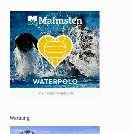
Malmsten Waterpolo
Werbung