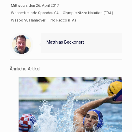
Mittwoch, den 26. April 2017
Wasserfreunde Spandau 04 – Olympic Nizza Natation (FRA)
Waspo 98 Hannover – Pro Recco (ITA)
Matthias Beckonert
Ähnliche Artikel