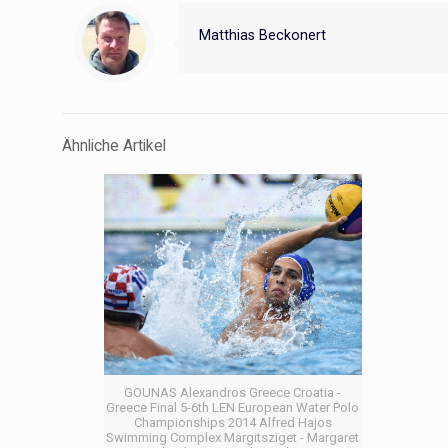
Matthias Beckonert
Ähnliche Artikel
GOUNAS Alexandros Greece Croatia -
Greece Final 5-6th LEN European Water Polo
Championships 2014 Alfred Hajos
Swimming Complex Margitsziget - Margaret