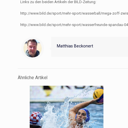
Links zu den beiden Artikeln der BILD-Zeitung:
http://www.bild.de/sport/mehr-sport/wasserball/mega-zoff-zwi
http://www.bild.de/sport/mehr-sport/wasserfreunde-spandau-04
Matthias Beckonert
Ähnliche Artikel