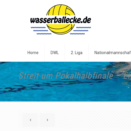
Home
DWL
2. Liga
Nationalmannschaf
Streit um Pokalhalbfinale – 