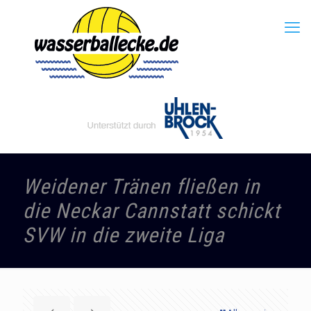
Weidener Tränen fließen in
die Neckar Cannstatt schickt
SVW in die zweite Liga