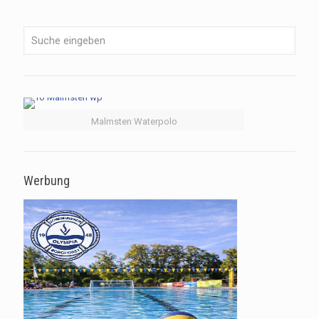
Malmsten Waterpolo
Werbung