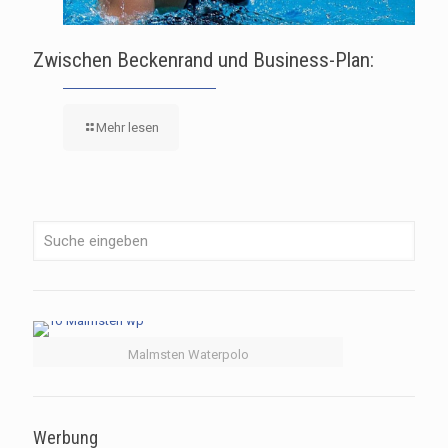
Zwischen Beckenrand und Business-Plan:
Mehr lesen
Malmsten Waterpolo
Werbung