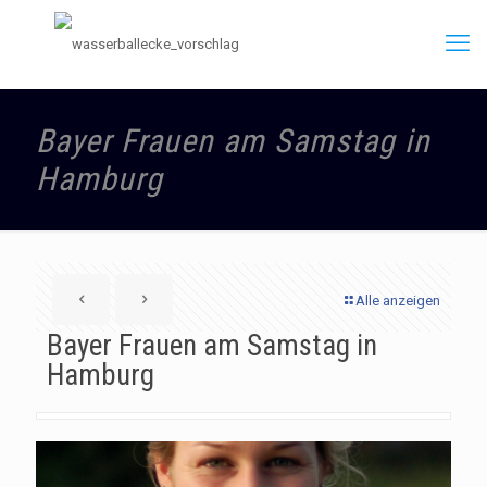
Bayer Frauen am Samstag in
Hamburg
Alle anzeigen
Bayer Frauen am Samstag in
Hamburg