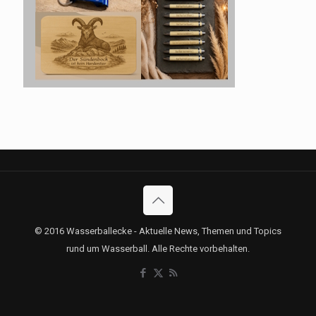
© 2016 Wasserballecke - Aktuelle News, Themen und Topics
rund um Wasserball. Alle Rechte vorbehalten.