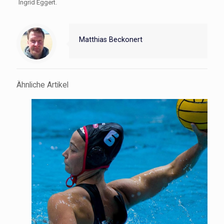
Ingrid Eggert.
Matthias Beckonert
Ähnliche Artikel