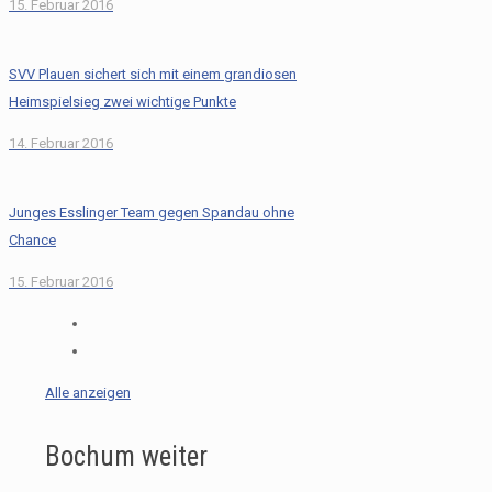
15. Februar 2016
SVV Plauen sichert sich mit einem grandiosen
Heimspielsieg zwei wichtige Punkte
14. Februar 2016
Junges Esslinger Team gegen Spandau ohne
Chance
15. Februar 2016
Alle anzeigen
Bochum weiter