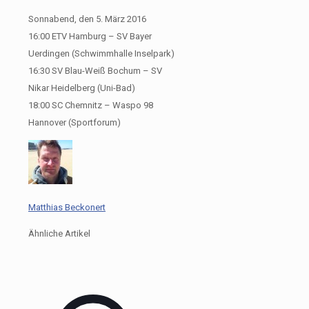
Sonnabend, den 5. März 2016
16:00 ETV Hamburg – SV Bayer
Uerdingen (Schwimmhalle Inselpark)
16:30 SV Blau-Weiß Bochum – SV
Nikar Heidelberg (Uni-Bad)
18:00 SC Chemnitz – Waspo 98
Hannover (Sportforum)
Matthias Beckonert
Ähnliche Artikel