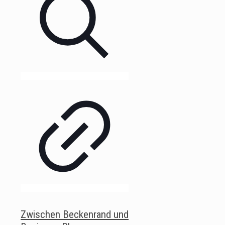
Zwischen Beckenrand und