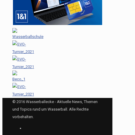
© 2016 Wasserballecke - Aktuelle News, Themen
und Topics rund um Wasserball. Alle Rechte
vorbehalten.