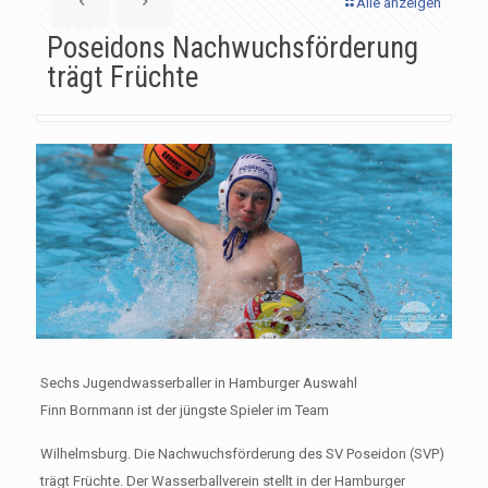
Alle anzeigen
Poseidons Nachwuchsförderung
trägt Früchte
Sechs Jugendwasserballer in Hamburger Auswahl
Finn Bornmann ist der jüngste Spieler im Team
Wilhelmsburg. Die Nachwuchsförderung des SV Poseidon (SVP)
trägt Früchte. Der Wasserballverein stellt in der Hamburger