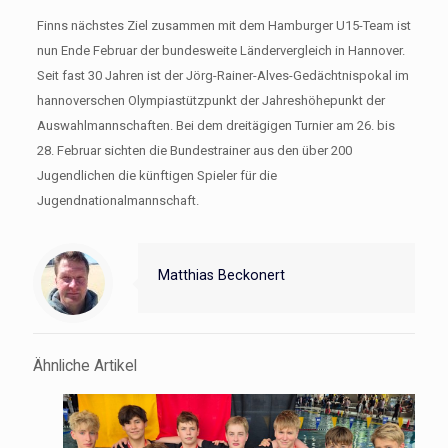
Finns nächstes Ziel zusammen mit dem Hamburger U15-Team ist
nun Ende Februar der bundesweite Ländervergleich in Hannover.
Seit fast 30 Jahren ist der Jörg-Rainer-Alves-Gedächtnispokal im
hannoverschen Olympiastützpunkt der Jahreshöhepunkt der
Auswahlmannschaften. Bei dem dreitägigen Turnier am 26. bis
28. Februar sichten die Bundestrainer aus den über 200
Jugendlichen die künftigen Spieler für die
Jugendnationalmannschaft.
Matthias Beckonert
Ähnliche Artikel