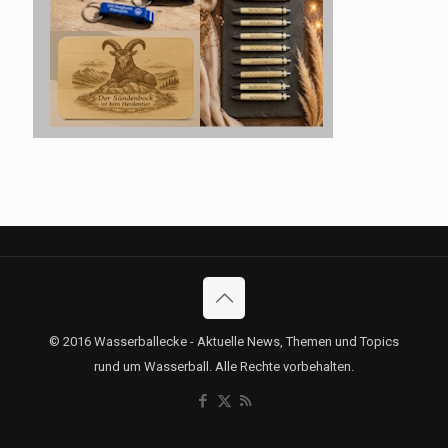
© 2016 Wasserballecke - Aktuelle News, Themen und Topics
rund um Wasserball. Alle Rechte vorbehalten.