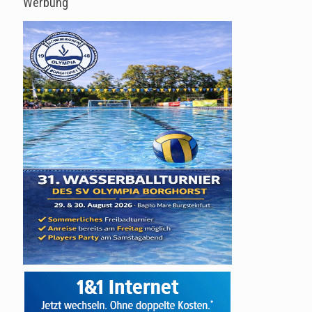
Werbung