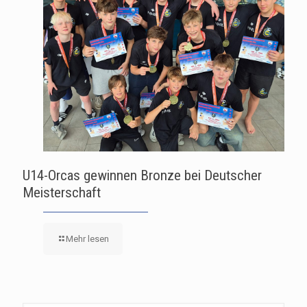
U14-Orcas gewinnen Bronze bei Deutscher
Meisterschaft
Mehr lesen