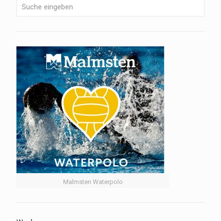
Malmsten Waterpolo