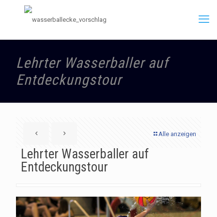
Lehrter Wasserballer auf
Entdeckungstour
Alle anzeigen
Lehrter Wasserballer auf
Entdeckungstour