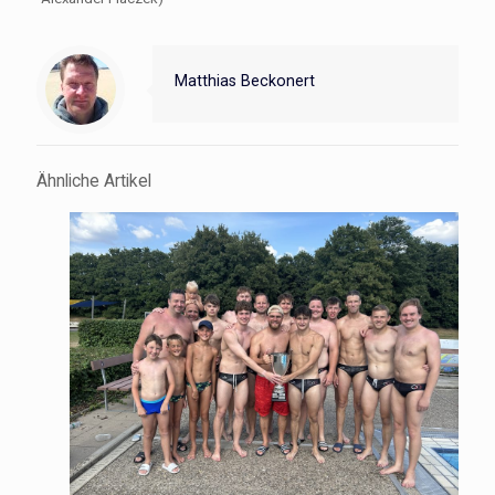
Matthias Beckonert
Ähnliche Artikel