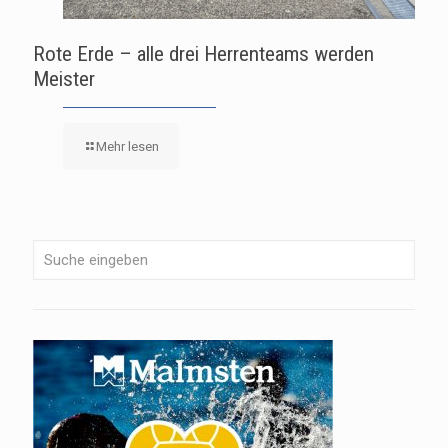
Rote Erde – alle drei Herrenteams werden
Meister
Mehr lesen