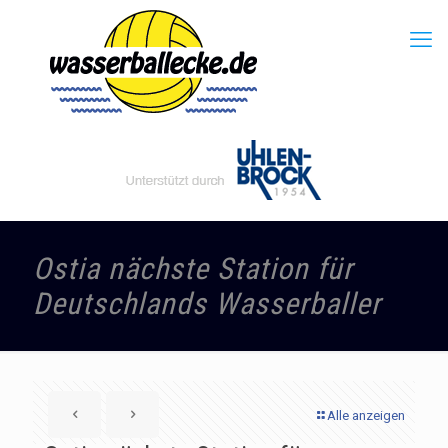
Ostia nächste Station für
Deutschlands Wasserballer
Alle anzeigen