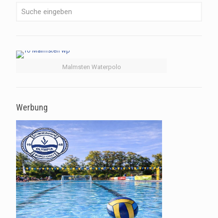
Malmsten Waterpolo
Werbung