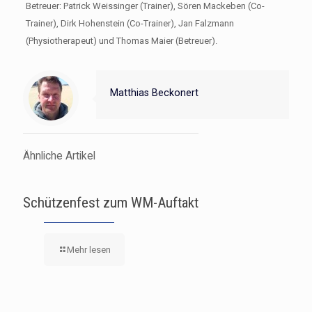
Betreuer: Patrick Weissinger (Trainer), Sören Mackeben (Co-
Trainer), Dirk Hohenstein (Co-Trainer), Jan Falzmann
(Physiotherapeut) und Thomas Maier (Betreuer).
Matthias Beckonert
Ähnliche Artikel
Schützenfest zum WM-Auftakt
Mehr lesen