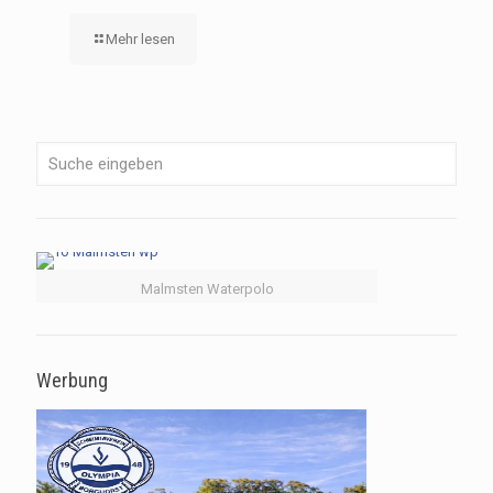
Mehr lesen
Malmsten Waterpolo
Werbung