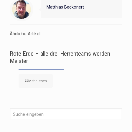
Matthias Beckonert
Ähnliche Artikel
Rote Erde – alle drei Herrenteams werden
Meister
Mehr lesen