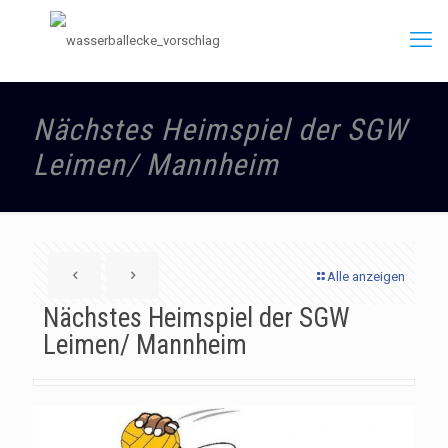
Nächstes Heimspiel der SGW
Leimen/ Mannheim
Alle anzeigen
Nächstes Heimspiel der SGW
Leimen/ Mannheim