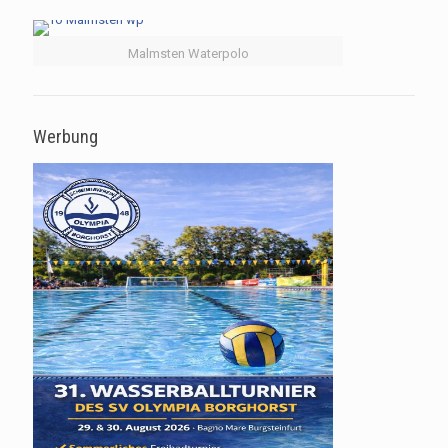
Malmsten Waterpolo
Werbung