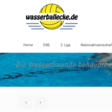
Home
DWL
2. Liga
Nationalmannschaf
Die Wasserfreunde behaupten 