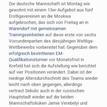
Die deutsche Mannschaft ist Montag wie
gewohnt mit einem 13er-Aufgebot aus fünf
Erstligavereinen an die Moskwa
aufgebrochen, das sich von Freitag an in
Warendorf mit gemeinsamen
Trainingseinheiten
auf diese erste von sechs
Vorrundenpartien des diesjährigen Weltliga-
Wettbewerbs vorbereitet hat. Gegenüber dem
erfolgreich bestrittenen EM-
Qualifikationsturnier
vor Monatsfrist in
Krefeld hat sich die Aufstellung wie berichtet
auf vier Positionen verändert. Dabei ist der
niedrige Altersdurchschnitt des Teams wieder
leicht nach oben gegangen, allerdings
vertraut Sekulic auch in der russischen
Hauptstadt wieder auf die beiden
Mannschaftsküken Jamie Verebelyi und