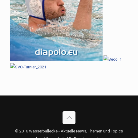
© 2016 Wasserballecke - Aktuelle News, Themen und Topics