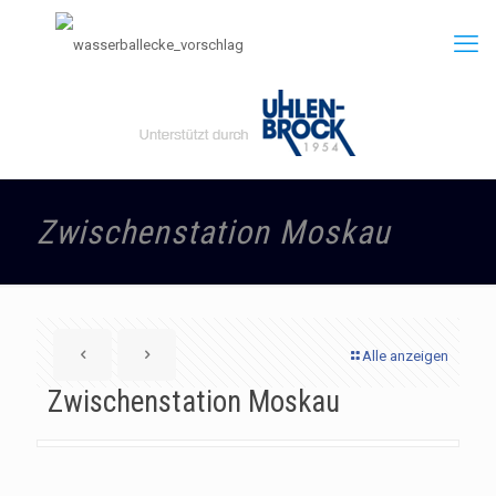
Zwischenstation Moskau
Alle anzeigen
Zwischenstation Moskau