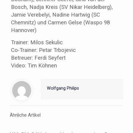
Bosch, Nadja Kreis (SV Nikar Heidelberg),
Jamie Verebelyi, Nadine Hartwig (SC
Chemnitz) und Carmen Gelse (Waspo 98
Hannover)
Trainer: Milos Sekulic
Co-Trainer: Petar Trbojevic
Betreuer: Ferdi Seyfert
Video: Tim Köhnen
Wolfgang Philips
Ähnliche Artikel