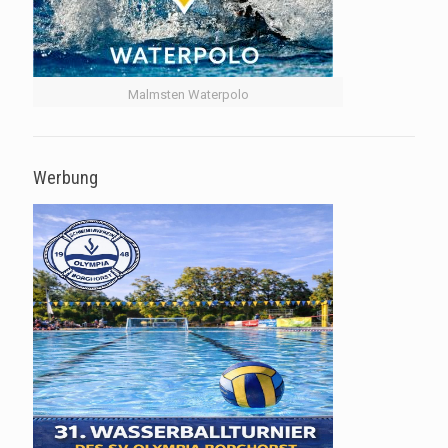
Malmsten Waterpolo
Werbung