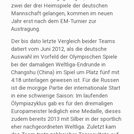
zwei der drei Heimspiele der deutschen
Mannschaft gelangen, kommen im neuen
Jahr erst nach dem EM-Turnier zur
Austragung.
Der bis dato letzte Vergleich beider Teams
datiert vom Juni 2012, als die deutsche
Auswahl im Vorfeld der Olympischen Spiele
bei der damaligen Weltliga-Endrunde in
Changshu (China) im Spiel um Platz fünf mit
4:18 unterlagen gewesen ist. Für die Russen
ist die morgige Partie der internationale Start
in eine schwierige Saison: Im laufenden
Ólympiazyklus gab es für den dreimaligen
Europameister lediglich eine Medaille, dieses
zudem bereits 2013 mit Silber in der sportlich
eher nachgeordneten Weltliga. Zuletzt kam