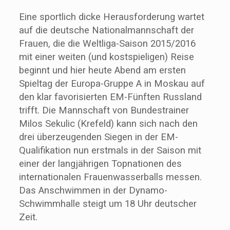
Eine sportlich dicke Herausforderung wartet
auf die deutsche Nationalmannschaft der
Frauen, die die Weltliga-Saison 2015/2016
mit einer weiten (und kostspieligen) Reise
beginnt und hier heute Abend am ersten
Spieltag der Europa-Gruppe A in Moskau auf
den klar favorisierten EM-Fünften Russland
trifft. Die Mannschaft von Bundestrainer
Milos Sekulic (Krefeld) kann sich nach den
drei überzeugenden Siegen in der EM-
Qualifikation nun erstmals in der Saison mit
einer der langjährigen Topnationen des
internationalen Frauenwasserballs messen.
Das Anschwimmen in der Dynamo-
Schwimmhalle steigt um 18 Uhr deutscher
Zeit.