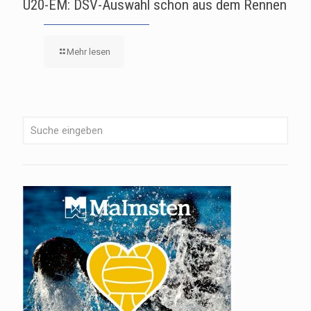
U20-EM: DSV-Auswahl schon aus dem Rennen
Mehr lesen