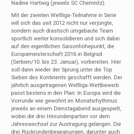
Nadine Hartwig (jeweils SC Chemnitz).
Mit der zweiten Weltliga-Teilnahme in Serie
will sich das seit 2012 nicht nur verjüngte,
sondern auch drastisch umgebaute Team
sportlich weiter konsolidieren und sich dabei
auf den eigentlichen Saisonhöhepunkt, die
Europameisterschaft 2016 in Belgrad
(Serbien/10. bis 23. Januar), vorbereiten. Hier
soll dann wieder der Sprung unter die Top
Sieben des Kontinents geschafft werden. Der
jährlich ausgetragenen Weltliga-Wettbewerb
passt bestens in den Plan: In Europa wird die
Vorrunde wie gewohnt im Monatsrhythmus
jeweils an einem Dienstagabend ausgespielt,
wobei die drei Hinrundenpartien vor dem
Jahreswechsel zur Austragung gelangen. Die
drei Rückrundenbegegnungen, darunter auch