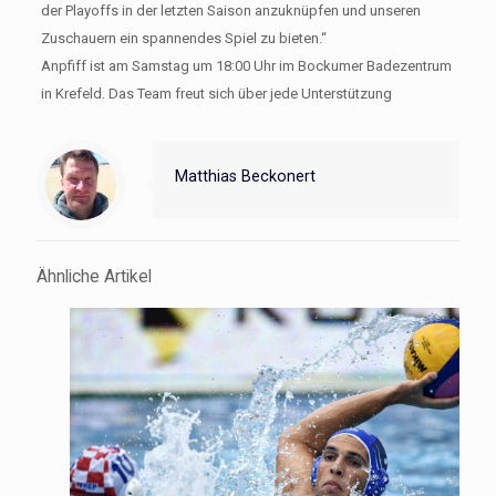
der Playoffs in der letzten Saison anzuknüpfen und unseren
Zuschauern ein spannendes Spiel zu bieten.“
Anpfiff ist am Samstag um 18:00 Uhr im Bockumer Badezentrum
in Krefeld. Das Team freut sich über jede Unterstützung
Matthias Beckonert
Ähnliche Artikel