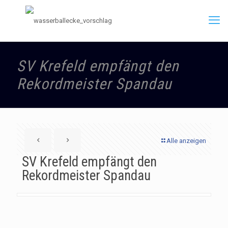
SV Krefeld empfängt den
Rekordmeister Spandau
Alle anzeigen
SV Krefeld empfängt den
Rekordmeister Spandau