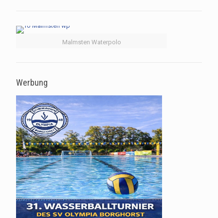
Malmsten Waterpolo
Werbung