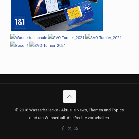
© 2016 Wasserballecke - Aktuelle News, Themen und Topics
rund um Wasserball. Alle Rechte vorbehalten.