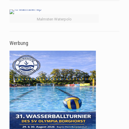
Malmsten Waterpolo
Werbung