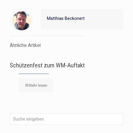
Matthias Beckonert
Ähnliche Artikel
Schützenfest zum WM-Auftakt
Mehr lesen