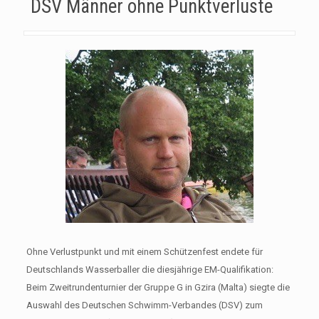
DSV Männer ohne Punktverluste
Ohne Verlustpunkt und mit einem Schützenfest endete für
Deutschlands Wasserballer die diesjährige EM-Qualifikation:
Beim Zweitrundenturnier der Gruppe G in Gzira (Malta) siegte die
Auswahl des Deutschen Schwimm-Verbandes (DSV) zum