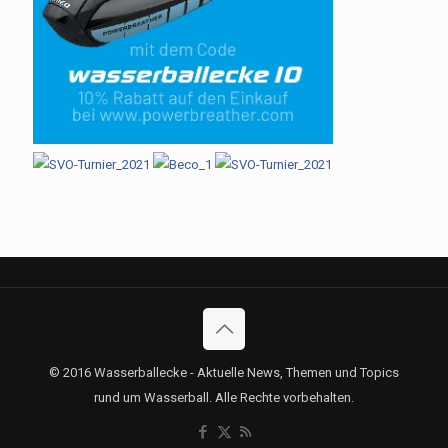
© 2016 Wasserballecke - Aktuelle News, Themen und Topics
rund um Wasserball. Alle Rechte vorbehalten.