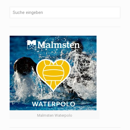
Malmsten Waterpolo