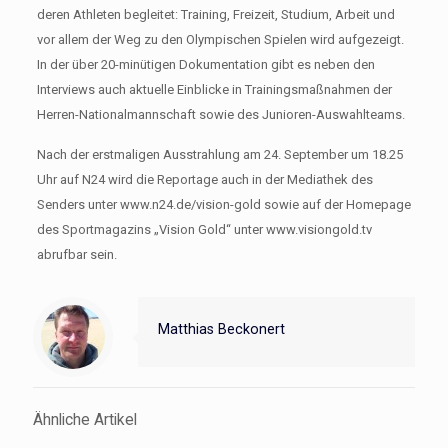
deren Athleten begleitet: Training, Freizeit, Studium, Arbeit und
vor allem der Weg zu den Olympischen Spielen wird aufgezeigt.
In der über 20-minütigen Dokumentation gibt es neben den
Interviews auch aktuelle Einblicke in Trainingsmaßnahmen der
Herren-Nationalmannschaft sowie des Junioren-Auswahlteams.
Nach der erstmaligen Ausstrahlung am 24. September um 18.25
Uhr auf N24 wird die Reportage auch in der Mediathek des
Senders unter www.n24.de/vision-gold sowie auf der Homepage
des Sportmagazins „Vision Gold“ unter www.visiongold.tv
abrufbar sein.
Matthias Beckonert
Ähnliche Artikel