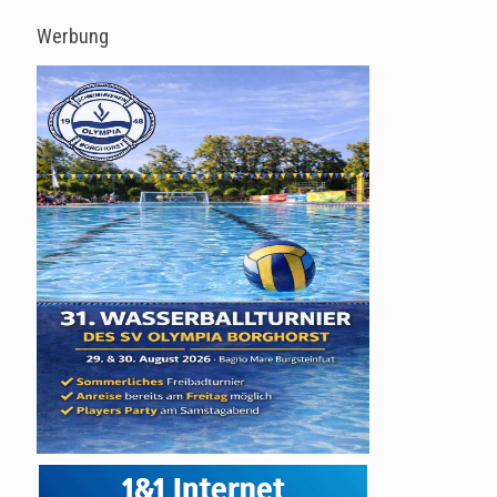
Werbung