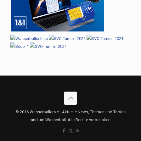
© 2016 Wasserballecke - Aktuelle News, Themen und Topics
rund um Wasserball. Alle Rechte vorbehalten.