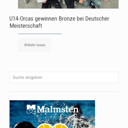
U14-Orcas gewinnen Bronze bei Deutscher
Meisterschaft
Mehr lesen