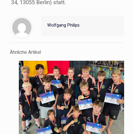
34, 13055 Berlin) statt.
Wolfgang Philips
Ähnliche Artikel