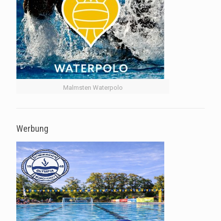
Malmsten Waterpolo
Werbung