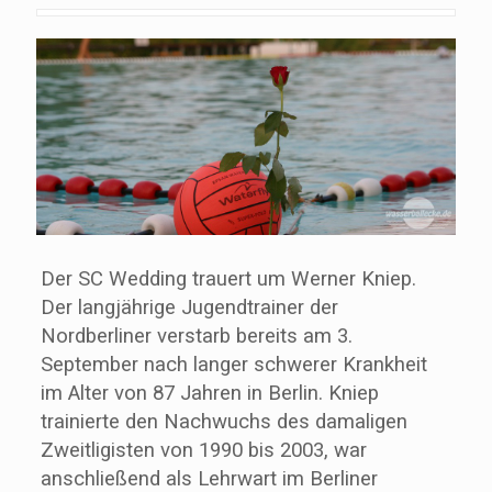
Der SC Wedding trauert um Werner Kniep.
Der langjährige Jugendtrainer der
Nordberliner verstarb bereits am 3.
September nach langer schwerer Krankheit
im Alter von 87 Jahren in Berlin. Kniep
trainierte den Nachwuchs des damaligen
Zweitligisten von 1990 bis 2003, war
anschließend als Lehrwart im Berliner