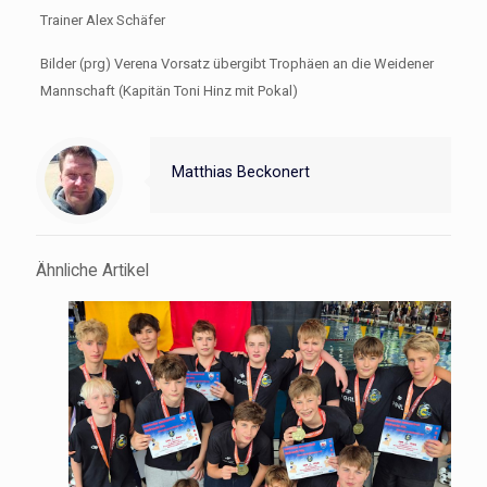
Trainer Alex Schäfer
Bilder (prg) Verena Vorsatz übergibt Trophäen an die Weidener
Mannschaft (Kapitän Toni Hinz mit Pokal)
Matthias Beckonert
Ähnliche Artikel