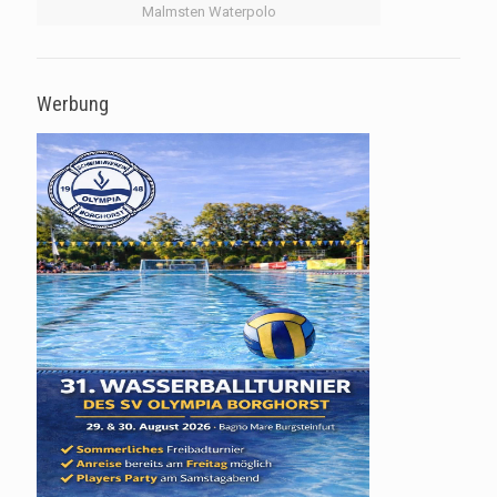
Malmsten Waterpolo
Werbung