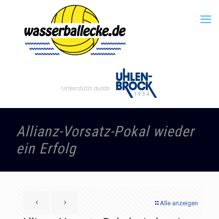
Allianz-Vorsatz-Pokal wieder
ein Erfolg
Alle anzeigen