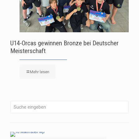
U14-Orcas gewinnen Bronze bei Deutscher
Meisterschaft
Mehr lesen