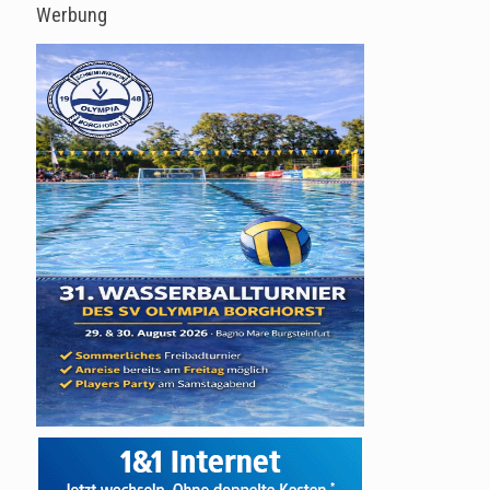
Werbung