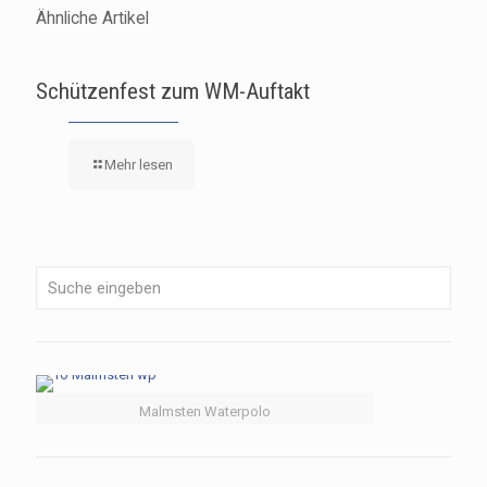
Ähnliche Artikel
Schützenfest zum WM-Auftakt
Mehr lesen
Malmsten Waterpolo