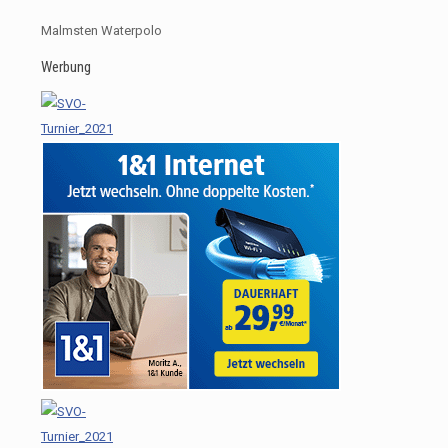
Malmsten Waterpolo
Werbung