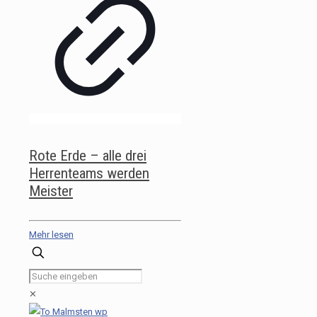
Rote Erde – alle drei
Herrenteams werden
Meister
Mehr lesen
✕