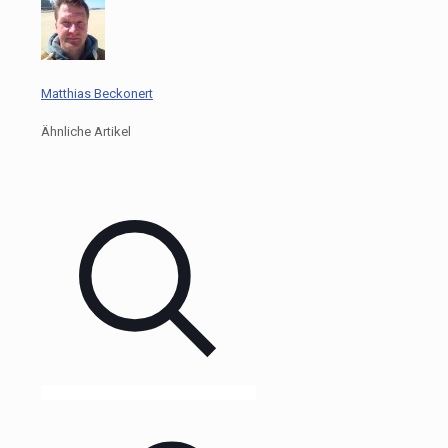
Matthias Beckonert
Ähnliche Artikel