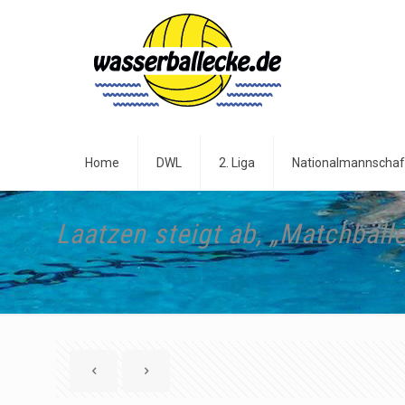
Home
DWL
2. Liga
Nationalmannschaf
Laatzen steigt ab, „Matchbäl