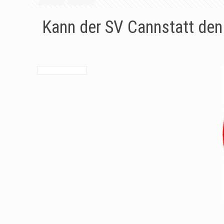
Kann der SV Cannstatt den