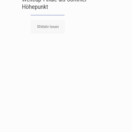
Höhepunkt
Mehr lesen