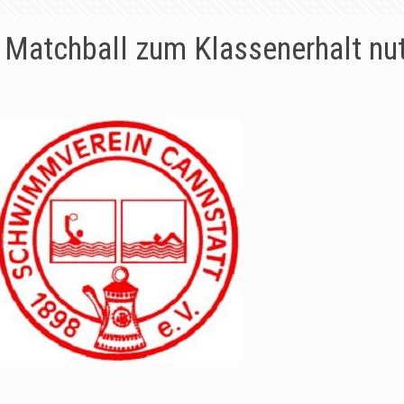
 Matchball zum Klassenerhalt nu