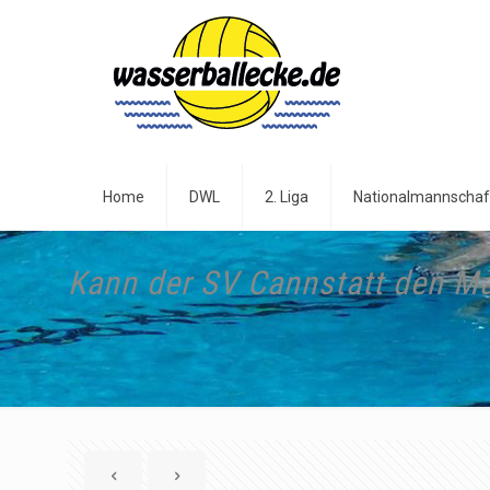
Home
DWL
2. Liga
Nationalmannschaf
Kann der SV Cannstatt den Ma