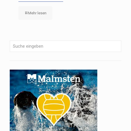
Mehr lesen