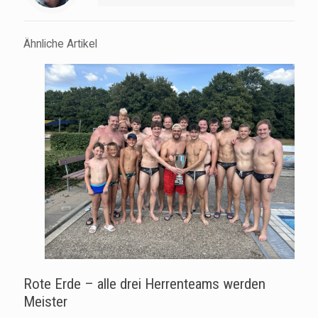
Ähnliche Artikel
Rote Erde – alle drei Herrenteams werden
Meister