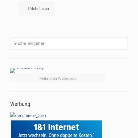
Mehr lesen
Malmsten Waterpolo
Werbung