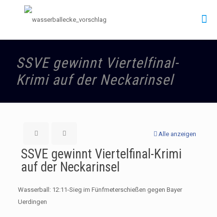
SSVE gewinnt Viertelfinal-
Krimi auf der Neckarinsel
Alle anzeigen
SSVE gewinnt Viertelfinal-Krimi
auf der Neckarinsel
Wasserball: 12:11-Sieg im Fünfmeterschießen gegen Bayer
Uerdingen