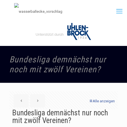
Bundesliga demnächst nur
noch mit zwölf Vereinen?
Alle anzeigen
Bundesliga demnächst nur noch
mit zwölf Vereinen?