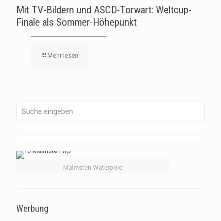
Mit TV-Bildern und ASCD-Torwart: Weltcup-
Finale als Sommer-Höhepunkt
Mehr lesen
Malmsten Waterpolo
Werbung