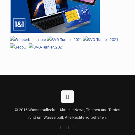
© 2016 Wasserballecke - Aktuelle News, Themen und Topics
rund um Wasserball. Alle Rechte vorbehalten.