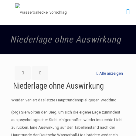
Niederlage ohne Auswirkung
Alle anzeigen
Niederlage ohne Auswirkung
Weiden verliert das letzte Hauptrundenspiel gegen Wedding
(prg) Sie wollten den Sieg, um sich die eigene Lage zumindest
aus psychologischer Sicht einigermaßen wieder ins rechte Licht
zu rücken. Eine Auswirkung auf den Tabellenstand nach der
Hauptrunde der Deutsche Wasserball-Liga brächte weder ein