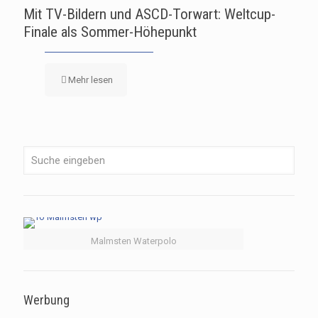
Mit TV-Bildern und ASCD-Torwart: Weltcup-
Finale als Sommer-Höhepunkt
Mehr lesen
Malmsten Waterpolo
Werbung