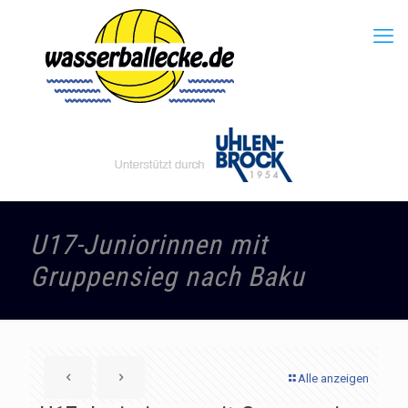
U17-Juniorinnen mit
Gruppensieg nach Baku
Alle anzeigen