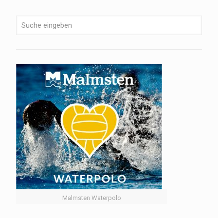
Malmsten Waterpolo