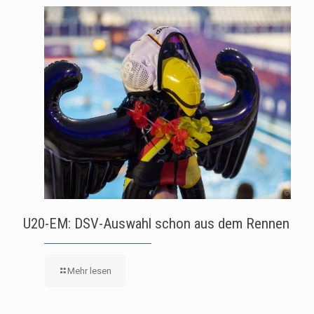
U20-EM: DSV-Auswahl schon aus dem Rennen
Mehr lesen