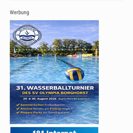
Werbung