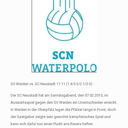
SV Weiden vs. SC Neustadt 11:11 (1:4/5:3/2:1/3:3)
Der SC Neustadt hat am Samstagabend, den 07.02.2015, im
Auswärtsspiel gegen den SV Weiden ein Unentschieden erreicht.
In Weiden in der Oberpfalz lagen die Pfälzer lange in Front, doch
der Gastgeber zeigte sein gewohnt kämpferisches Spiel und
kann sich dafür nun einen Punkt ans Revers heften.