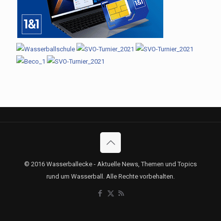
© 2016 Wasserballecke - Aktuelle News, Themen und Topics
rund um Wasserball. Alle Rechte vorbehalten.