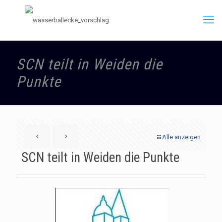
SCN teilt in Weiden die
Punkte
Alle anzeigen
SCN teilt in Weiden die Punkte