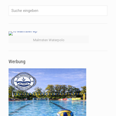
Malmsten Waterpolo
Werbung