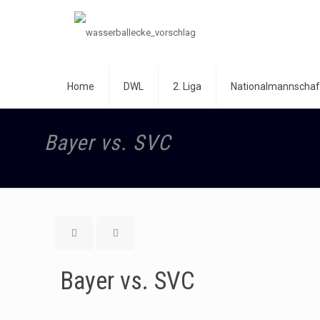
Home
DWL
2. Liga
Nationalmannschaf
Bayer vs. SVC
Bayer vs. SVC