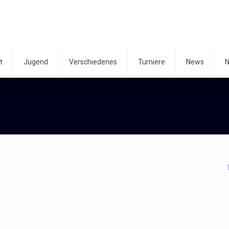
t
Jugend
Verschiedenes
Turniere
News
N