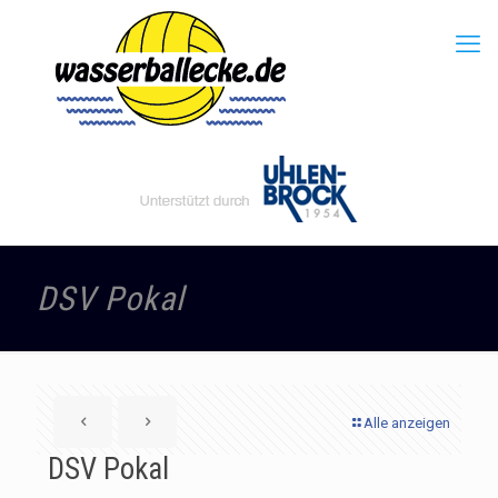
DSV Pokal
Alle anzeigen
DSV Pokal