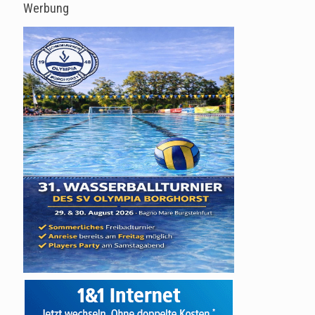
Werbung