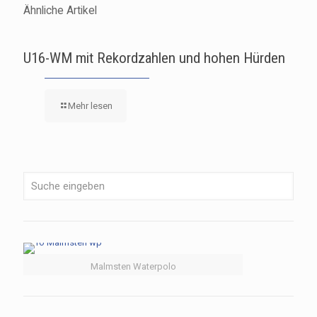
Ähnliche Artikel
U16-WM mit Rekordzahlen und hohen Hürden
Mehr lesen
Malmsten Waterpolo